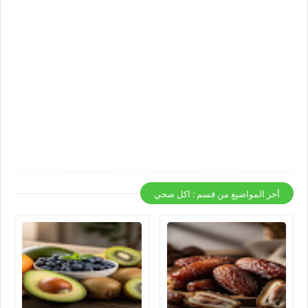
أخر المواضيع من قسم : اكل صحي