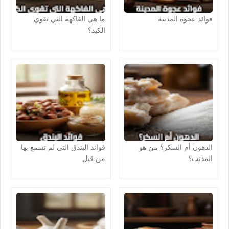
فوائد عجوة المدينة
ما هي الفاكهة التي تقوي
الكبد؟
الدهون أم السكر؟ من هو
فوائد البندق التى لم تسمع بها
المذنب؟
من قبل