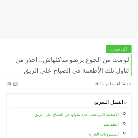
اكل صحي
لو مت من الجوع برضو متاكلهاش.. احذر من
تناول تلك الأطعمة في الصباح على الريق
(0)
24 أغسطس 2023
التنقل السريع
الأطعمة التي يجب عدم تناولها في الصباح علي الريق
الطماطم
المشروبات الغازية