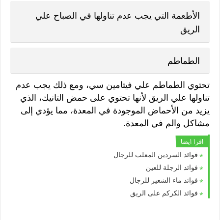
الأطعمة التي يجب عدم تناولها في الصباح علي
الريق
الطماطم
تحتوي الطماطم علي فيتامين سي، ومع ذلك يجب عدم
تناولها علي الريق لأنها تحتوي على حمض التانيك، الذي
يزيد من الأحماض الموجودة في المعدة، مما يؤدي إلى
مشاكل والم في المعدة.
اقرا ايضا
فوائد السردين المعلب للرجال
فوائد الرجلة للعين
فوائد ماء الشعير للرجال
فوائد الكركم على الريق