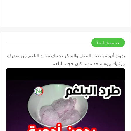
قد يعجبك أيضاً
بدون أدوية وصفة البصل والسكر تجعلك تطرد البلغم من صدرك
ورئتيك بيوم واحد مهما كان حجم البلغم