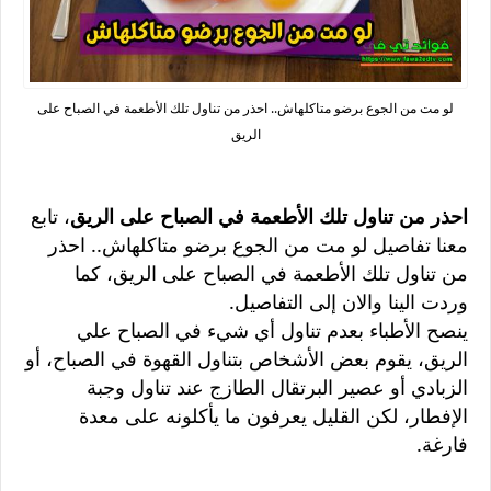
لو مت من الجوع برضو متاكلهاش.. احذر من تناول تلك الأطعمة في الصباح على
الريق
احذر من تناول تلك الأطعمة في الصباح على الريق
، تابع
معنا تفاصيل لو مت من الجوع برضو متاكلهاش.. احذر
من تناول تلك الأطعمة في الصباح على الريق، كما
وردت الينا والان إلى التفاصيل.
ينصح الأطباء بعدم تناول أي شيء في الصباح علي
الريق، يقوم بعض الأشخاص بتناول القهوة في الصباح، أو
الزبادي أو عصير البرتقال الطازج عند تناول وجبة
الإفطار، لكن القليل يعرفون ما يأكلونه على معدة
فارغة.