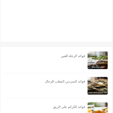
فوائد الرجلة للعين
فوائد السردين المعلب للرجال
فوائد الكركم على الريق