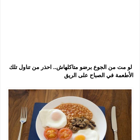
لو مت من الجوع برضو متاكلهاش.. احذر من تناول تلك
الأطعمة في الصباح على الريق