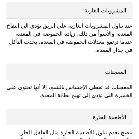
المشروبات الغازية
عند تناول المشروبات الغازية علي الريق تؤدي الي انتفاخ
المعدة، والأسوأ من ذلك، زيادة الحموضة في المعدة،
عندما ترتفع معدلات الحموضة في المعدة، يحدث التآكل
في جدار المعدة.
المعجنات
المعجنات قد تعطي الإحساس بالشبع، إلا أنها تحتوي علي
الخميرة التي تؤدي إلى تهيج بطانة المعدة.
الأطعمة الحارة
ينصح بعدم تناول الأطعمة الحارة مثل الفلفل الحار