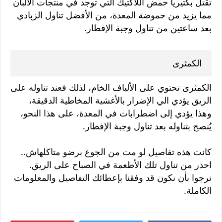
تقتل بكتيريا حمض اللاكتيك التي توجد في منتجات الألبان
مما يزيد من حموضة المعدة، من الأفضل تناول الزبادي
بعد ساعتين من تناول وجبة الإفطار.
الكمثرى
الكمثرى تحتوي على الألياف الخام، لذلك فعند تناوله على
الريق يؤدي الي الإضرار بالأغشية المخاطية الدقيقة،
وهذا يؤدي إلى اضطرابات في المعدة، على هذا النحو،
يُنصح بتناوله بعد تناول وجبة الإفطار.
كانت هذه تفاصيل لو مت من الجوع برضو متاكلهاش..
احذر من تناول تلك الأطعمة في الصباح على الريق.
نرجوا بأن نكون قد وفقنا بإعطائك التفاصيل والمعلومات
الكاملة.