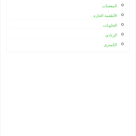
المعجنات
الأطعمة الحارة
الحلويات
الزبادي
الكمثرى