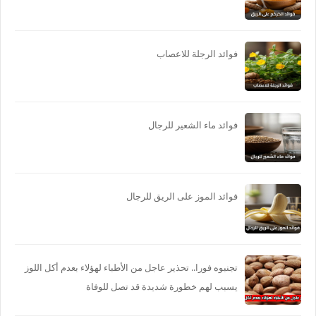
فوائد الرجلة للاعصاب
فوائد ماء الشعير للرجال
فوائد الموز على الريق للرجال
تجنبوه فورا.. تحذير عاجل من الأطباء لهؤلاء بعدم أكل اللوز
يسبب لهم خطورة شديدة قد تصل للوفاة