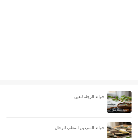
فوائد الرجلة للعين
فوائد السردين المعلب للرجال