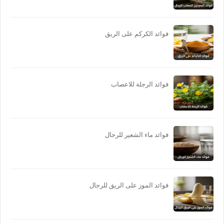
فوائد الكركم على الريق
فوائد الرجلة للاعصاب
فوائد ماء الشعير للرجال
فوائد الموز على الريق للرجال