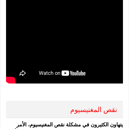
نقص المغنيسيوم
يتهاون الكثيرون في مشكلة نقص المغنيسيوم، الأمر