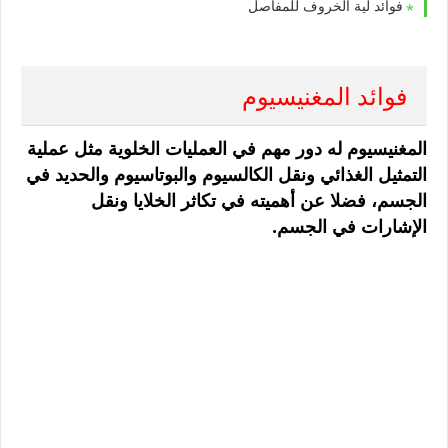
فوائد لية الخروف للمفاصل
فوائد المغنيسيوم
المغنيسيوم له دور مهم في العمليات الخلوية مثل عملية
التمثيل الغذائي ونقل الكالسيوم والبوتاسيوم والحديد في
الجسم، فضلا عن أهميته في تكاثر الخلايا ونقل
الإشارات في الجسم.