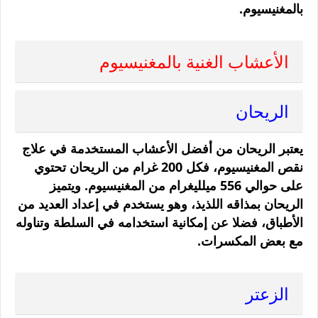
بالمغنيسيوم.
الأعشاب الغنية بالمغنيسيوم
الريحان
يعتبر الريحان من أفضل الأعشاب المستخدمة في علاج
نقص المغنيسيوم، فكل 200 غرام من الريحان تحتوي
على حوالي 556 ميلليغرام من المغنيسيوم. ويتميز
الريحان بمذاقه اللذيذ، وهو يستخدم في إعداد العديد من
الأطباق، فضلا عن إمكانية استخدامه في السلطة وتناوله
مع بعض المكسرات.
الزعتر