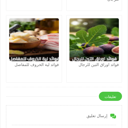
فوائد اوراق التين للرجال
فوائد لية الخروف للمفاصل
تعليقات
إرسال تعليق