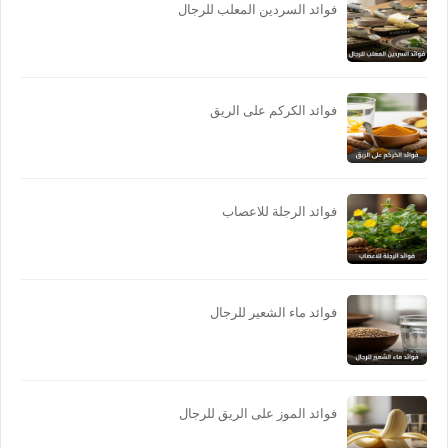
فوائد السردين المعلب للرجال
فوائد الكركم على الريق
فوائد الرجلة للاعصاب
فوائد ماء الشعير للرجال
فوائد الموز على الريق للرجال