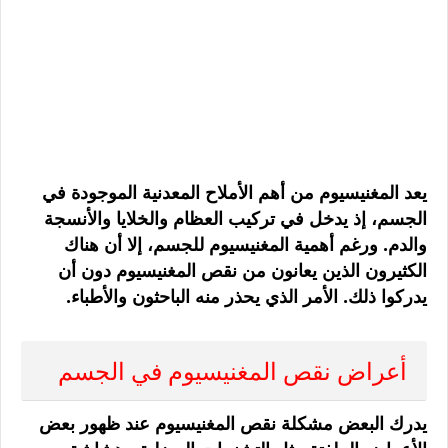
يعد المغنيسيوم من أهم الأملاح المعدنية الموجودة في
الجسم، إذ يدخل في تركيب العظام والخلايا والأنسجة
والدم. ورغم أهمية المغنيسيوم للجسم، إلا أن هناك
الكثيرون الذين يعانون من نقص المغنيسيوم دون أن
يدركوا ذلك. الأمر الذي يحذر منه الباحثون والأطباء.
أعراض نقص المغنيسيوم في الجسم
يدرك البعض مشكلة نقص المغنيسيوم عند ظهور بعض