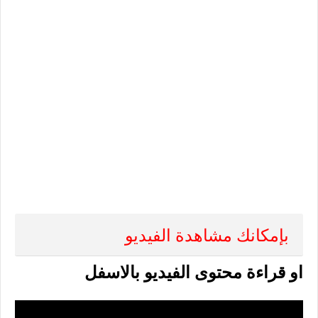
بإمكانك مشاهدة الفيديو
او قراءة محتوى الفيديو بالاسفل