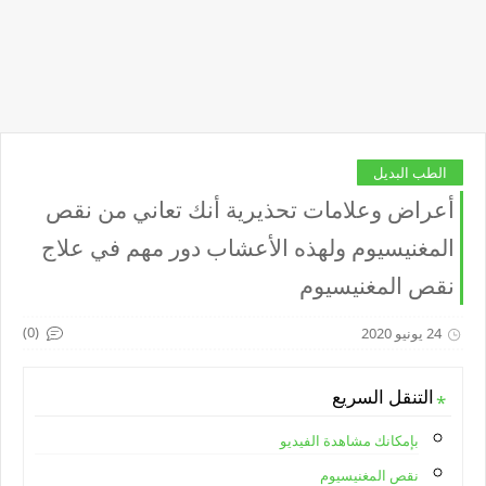
الطب البديل
أعراض وعلامات تحذيرية أنك تعاني من نقص
المغنيسيوم ولهذه الأعشاب دور مهم في علاج
نقص المغنيسيوم
(0)
24 يونيو 2020
التنقل السريع
بإمكانك مشاهدة الفيديو
نقص المغنيسيوم