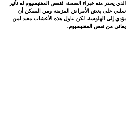
الذي يحذر منه خبراء الصحة، فنقص المغنيسيوم له تأثير
سلبي على بعض الأمراض المزمنة ومن الممكن أن
يؤدي إلى الهلوسة، لكن تناول هذه الأعشاب مفيد لمن
يعاني من نقص المغنيسيوم.