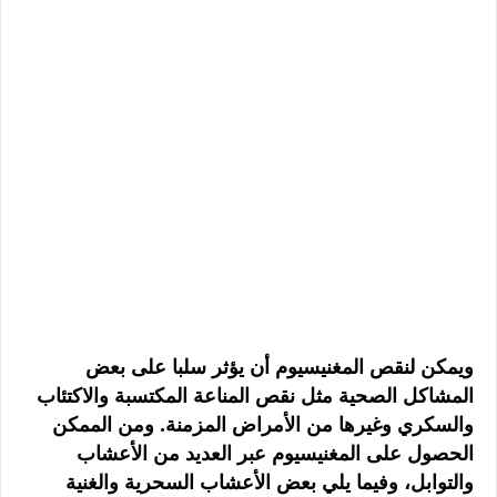
ويمكن لنقص المغنيسيوم أن يؤثر سلبا على بعض
المشاكل الصحية مثل نقص المناعة المكتسبة والاكتئاب
والسكري وغيرها من الأمراض المزمنة. ومن الممكن
الحصول على المغنيسيوم عبر العديد من الأعشاب
والتوابل، وفيما يلي بعض الأعشاب السحرية والغنية