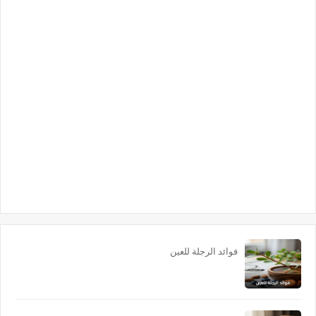
فوائد الرجلة للعين