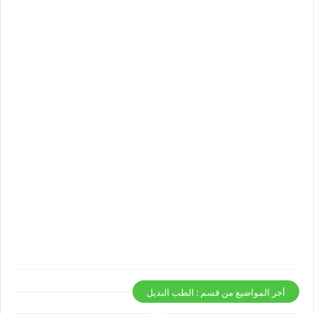
أخر المواضيع من قسم : الطب البديل