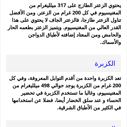
يحتوي الزعتر الطازج على 317 ميلليغرام من
المغنيسيوم في كل 200 غرام من الزعتر. ومن الأفضل
تناول الزعتر طازجا، فالزعتر الجاف لا يحتوي على هذا
القدر العالي من المغنيسيوم. ويتميز الزعتر بطعمه الحار
والحامض ومن المعتاد إضافته لأطباق الدواجن
والأسماك.
الكزبرة
تعد الكزبرة واحدة من أقدم التوابل المعروفة، وفي كل
200 غرام من الكزبرة يوجد حوالي 498 ميلليغرام من
المغنيسيوم، وغالبا ما تستخدم الكزبرة في تحضير
الحساء و عند سلق الخضار أيضا، فضلا عن استخدامها
في الكثير من الأطباق الشرقية.