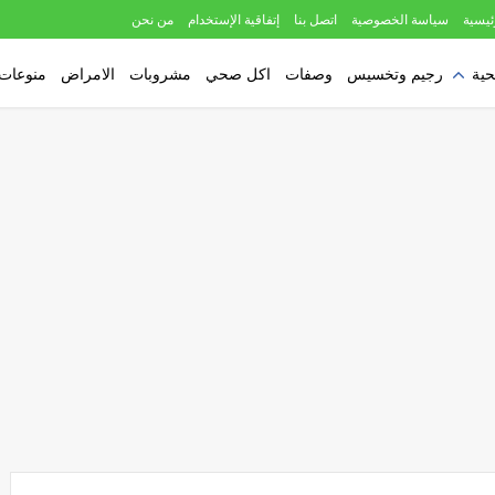
ئيسية
سياسة الخصوصية
اتصل بنا
إتفاقية الإستخدام
من نحن
حية
رجيم وتخسيس
وصفات
اكل صحي
مشروبات
الامراض
منوعات