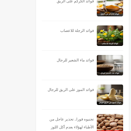
فوائد الكركم على الريق
فوائد الرجلة للاعصاب
فوائد ماء الشعير للرجال
فوائد الموز على الريق للرجال
تجنبوه فورا.. تحذير عاجل من
الأطباء لهؤلاء بعدم أكل اللوز