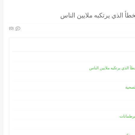
لخطأ الذي يرتكبه ملايين الناس
(0)
خطأ الذي يرتكبه ملايين الناس
لصحية