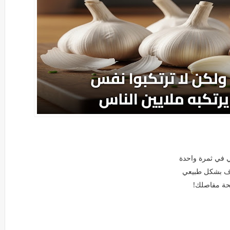
ي في ثمرة واحدة
روف بشكل طبيعي
صحة مفاصلك!