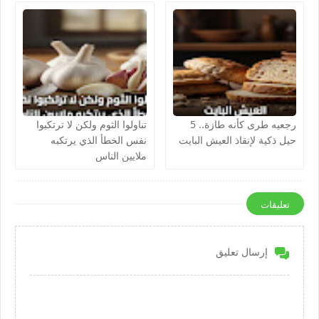
رجعيه طرى كأنه طازة.. 5
تناولوا الثوم ولكن لا ترتكبوا
حيل ذكية لإنقاذ العيش البايت
نفس الخطأ الذي يرتكبه
ملايين الناس
تعليقات
إرسال تعليق