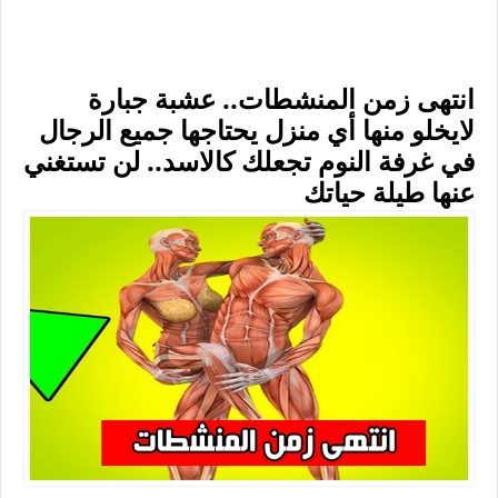
انتهى زمن المنشطات.. عشبة جبارة
لايخلو منها أي منزل يحتاجها جميع الرجال
في غرفة النوم تجعلك كالاسد.. لن تستغني
عنها طيلة حياتك