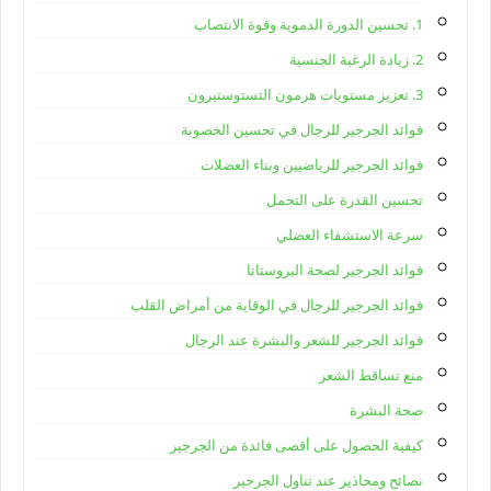
1. تحسين الدورة الدموية وقوة الانتصاب
2. زيادة الرغبة الجنسية
3. تعزيز مستويات هرمون التستوستيرون
فوائد الجرجير للرجال في تحسين الخصوبة
فوائد الجرجير للرياضيين وبناء العضلات
تحسين القدرة على التحمل
سرعة الاستشفاء العضلي
فوائد الجرجير لصحة البروستاتا
فوائد الجرجير للرجال في الوقاية من أمراض القلب
فوائد الجرجير للشعر والبشرة عند الرجال
منع تساقط الشعر
صحة البشرة
كيفية الحصول على أقصى فائدة من الجرجير
نصائح ومحاذير عند تناول الجرجير