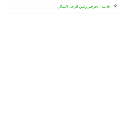
خاتمة: الجرجير رفيق الرجل المثالي