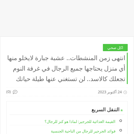
اكل صحي
انتهى زمن المنشطات.. عشبة جبارة لايخلو منها
أي منزل يحتاجها جميع الرجال في غرفة النوم
تجعلك كالاسد.. لن تستغني عنها طيلة حياتك
(0)
24 أكتوبر 2023
التنقل السريع
القيمة الغذائية للجرجير: لماذا هو كنز للرجال؟
فوائد الجرجير للرجال من الناحية الجنسية