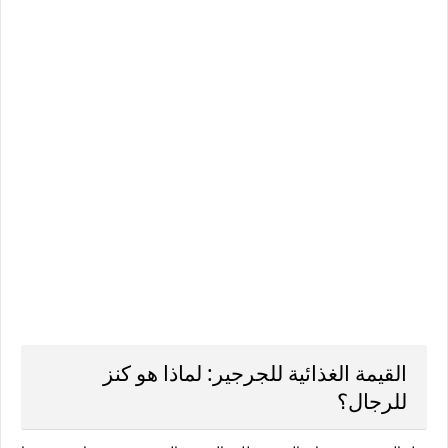
القيمة الغذائية للجرجير: لماذا هو كنز
للرجال؟