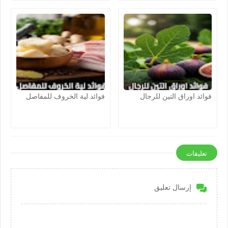
فوائد اوراق التين للرجال
فوائد لية الخروف للمفاصل
تعليقات
إرسال تعليق