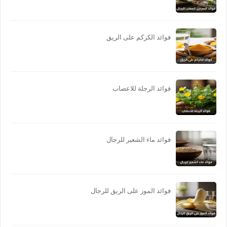
فوائد الكركم على الريق
فوائد الرجلة للاعصاب
فوائد ماء الشعير للرجال
فوائد الموز على الريق للرجال