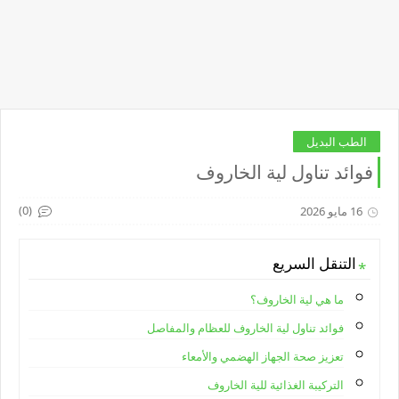
الطب البديل
فوائد تناول لية الخاروف
(0)
16 مايو 2026
التنقل السريع
ما هي لية الخاروف؟
فوائد تناول لية الخاروف للعظام والمفاصل
تعزيز صحة الجهاز الهضمي والأمعاء
التركيبة الغذائية للية الخاروف