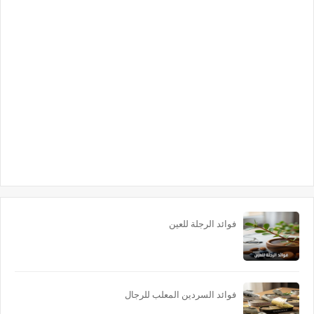
فوائد الرجلة للعين
فوائد السردين المعلب للرجال