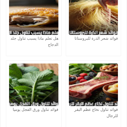
فوائد شعر الذرة للبروستاتا
هل تعلم ماذا يسبب تناول جلد
الدجاج
فوائد تناول نخاع عظم البقر
فوائد تناول ورق الفجل يوميا
للرجال