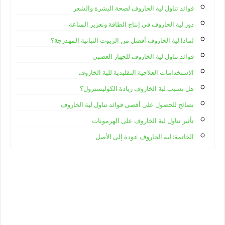
فوائد تناول لية الخاروف لصحة البشرة والشعر
دور لية الخاروف في إنتاج الطاقة وتعزيز المناعة
لماذا لية الخاروف أفضل من الزيوت النباتية المهدرجة؟
فوائد تناول لية الخاروف للجهاز العصبي
الاستخدامات العلاجية التقليدية للية الخاروف
هل تسبب لية الخاروف زيادة الكوليسترول؟
نصائح للحصول على أقصى فوائد تناول لية الخاروف
تأثير تناول لية الخاروف على الهرمونات
الخاتمة: لية الخاروف عودة إلى الأصل