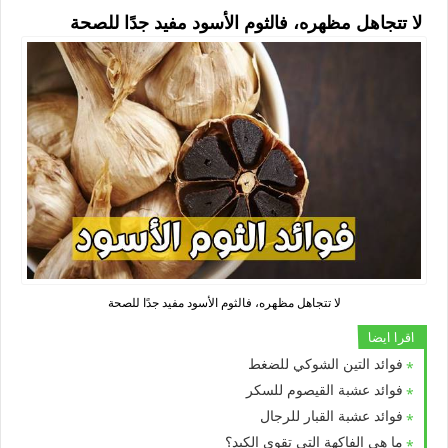
لا تتجاهل مظهره، فالثوم الأسود مفيد جدًا للصحة
لا تتجاهل مظهره، فالثوم الأسود مفيد جدًا للصحة
اقرا ايضا
فوائد التين الشوكي للضغط
فوائد عشبة القيصوم للسكر
فوائد عشبة القبار للرجال
ما هي الفاكهة التي تقوي الكبد؟