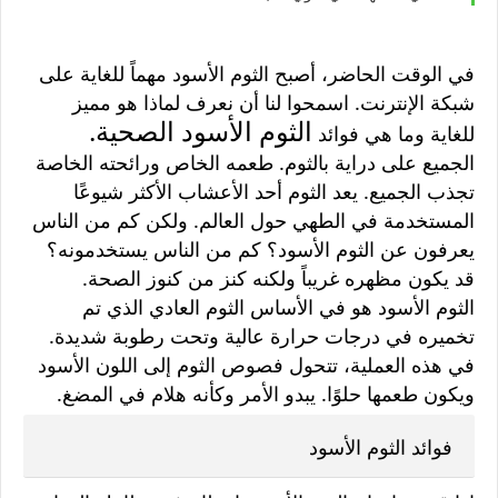
في الوقت الحاضر، أصبح الثوم الأسود مهماً للغاية على
شبكة الإنترنت. اسمحوا لنا أن نعرف لماذا هو مميز
الثوم الأسود
الصحية.
للغاية وما هي فوائد
الجميع على دراية بالثوم. طعمه الخاص ورائحته الخاصة
تجذب الجميع. يعد الثوم أحد الأعشاب الأكثر شيوعًا
المستخدمة في الطهي حول العالم. ولكن كم من الناس
يعرفون عن الثوم الأسود؟ كم من الناس يستخدمونه؟
قد يكون مظهره غريباً ولكنه كنز من كنوز الصحة.
الثوم الأسود هو في الأساس الثوم العادي الذي تم
تخميره في درجات حرارة عالية وتحت رطوبة شديدة.
في هذه العملية، تتحول فصوص الثوم إلى اللون الأسود
ويكون طعمها حلوًا. يبدو الأمر وكأنه هلام في المضغ.
فوائد الثوم الأسود