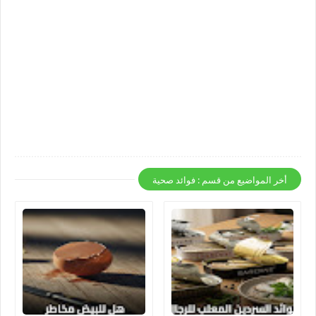
أخر المواضيع من قسم : فوائد صحية