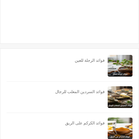
فوائد الرجلة للعين
فوائد السردين المعلب للرجال
فوائد الكركم على الريق