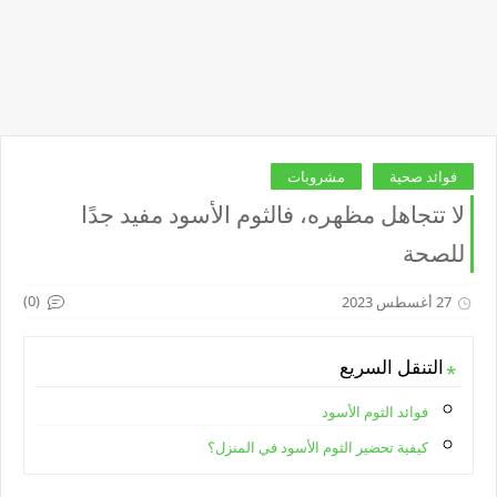
فوائد صحية
مشروبات
لا تتجاهل مظهره، فالثوم الأسود مفيد جدًا
للصحة
(0)
27 أغسطس 2023
التنقل السريع
فوائد الثوم الأسود
كيفية تحضير الثوم الأسود في المنزل؟