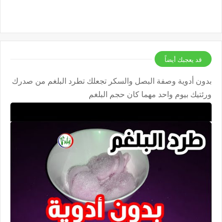
قد يعجبك أيضاً
بدون أدوية وصفة البصل والسكر تجعلك تطرد البلغم من صدرك
ورئتيك بيوم واحد مهما كان حجم البلغم