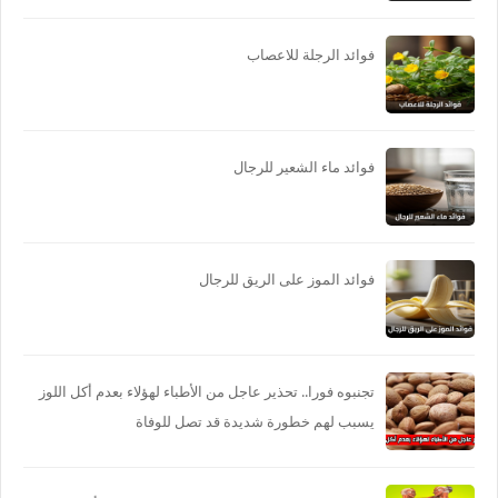
فوائد الرجلة للاعصاب
فوائد ماء الشعير للرجال
فوائد الموز على الريق للرجال
تجنبوه فورا.. تحذير عاجل من الأطباء لهؤلاء بعدم أكل اللوز
يسبب لهم خطورة شديدة قد تصل للوفاة