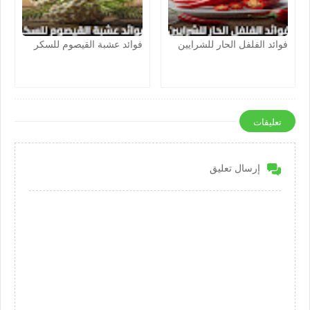
فوائد الفلفل الحار للشرايين
فوائد عشبة القيصوم للسكر
تعليقات
إرسال تعليق