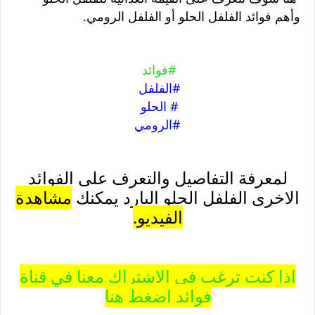
وأهم فوائد الفلفل الحلو أو الفلفل الرومي.
#فوائد
#الفلفل
# الحلو
#الرومي
لمعرفة التفاصيل والتعرف على الفوائد
الاخرى الفلفل الحلو البارد يمكنك
مشاهدة
الفيديو.
اذا كنت ترغب في الاشتراك معنا في قناة
فوائد اضغط هنا