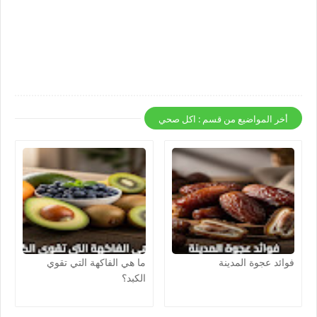
أخر المواضيع من قسم : اكل صحي
فوائد عجوة المدينة
ما هي الفاكهة التي تقوي
الكبد؟