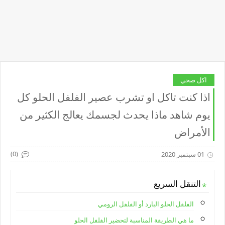
اكل صحي
اذا كنت تاكل او تشرب عصير الفلفل الحلو كل
يوم شاهد ماذا يحدث لجسمك يعالج الكثير من
الأمراض
(0)
01 سبتمبر 2020
التنقل السريع
الفلفل الحلو البارد أو الفلفل الرومي
ما هي الطريقة المناسبة لتحضير الفلفل الحلو