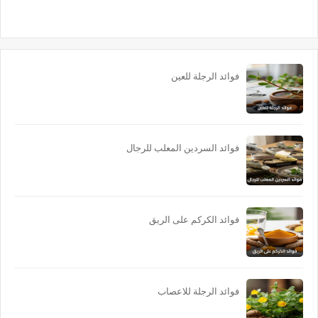
فوائد الرجلة للعين
فوائد السردين المعلب للرجال
فوائد الكركم على الريق
فوائد الرجلة للاعصاب