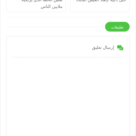
ملايين الناس
تعليقات
إرسال تعليق