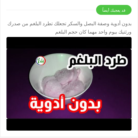
قد يعجبك أيضاً
بدون أدوية وصفة البصل والسكر تجعلك تطرد البلغم من صدرك
ورئتيك بيوم واحد مهما كان حجم البلغم