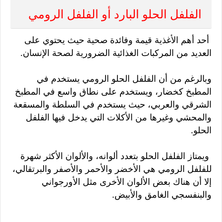
الفلفل الحلو البارد أو الفلفل الرومي
أحد أهم الأغذية قيمة وفائدة صحية حيث يحتوي على
العديد من المركبات الغذائية الضرورية لصحة الإنسان.
وبالرغم من أن الفلفل الحلو الرومي يستخدم في
المطبخ كخضار، ويستخدم على نطاق واسع في المطبخ
الشرقي والعربي، حيث يستخدم في السلطة والمسقعة
والمحشي وغيرها من الأكلات التي يدخل فيها الفلفل
الحلو.
ويمتاز الفلفل الحلو بتعدد ألوانه، والألوان الأكثر شهرة
للفلفل الرومي هي الأخضر والأحمر والأصفر والبرتقالي،
إلا أن هناك بعض الألوان الأخرى مثل الأورجواني
والبنفسجي الغامق والأبيض.