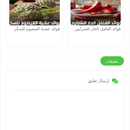
فوائد الفلفل الحار للشرايين
فوائد عشبة القيصوم للسكر
تعليقات
إرسال تعليق