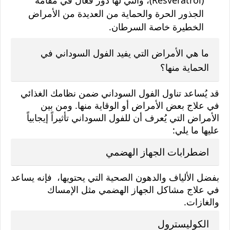
(Resveratrol)، والتي لها دور فعال في مقامة
الجذور الحرة والحماية من العديدة من الأمراض
الخطيرة خاصة السرطان.
ما هي الأمراض التي يفيد الفول السوداني في
الحماية منها؟
قد يُساعد تناول الفول السوداني ضمن نظامك الغذائي
في علاج بعض الأمراض أو الوقاية منها. ومن بين
الأمراض التي يُعرف أن للفول السوداني تأثيراً إيجابياً
عليها ما يلي:
اضطرابات الجهاز الهضمي
بفضل الألياف والدهون الصحية التي يحتويها، فإنه يساعد
في علاج مشاكل الجهاز الهضمي مثل الإمساك
والغازات.
الكوليسترول