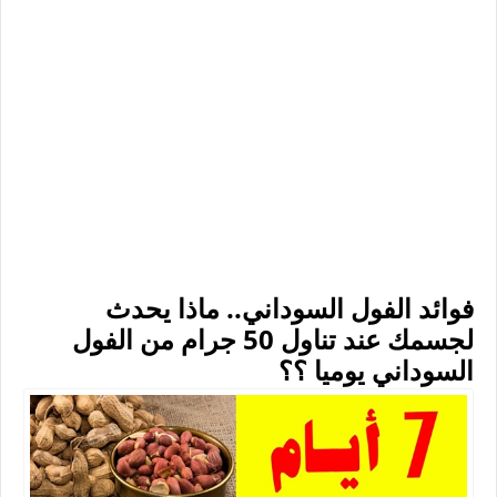
فوائد الفول السوداني.. ماذا يحدث
لجسمك عند تناول 50 جرام من الفول
السوداني يوميا ؟؟