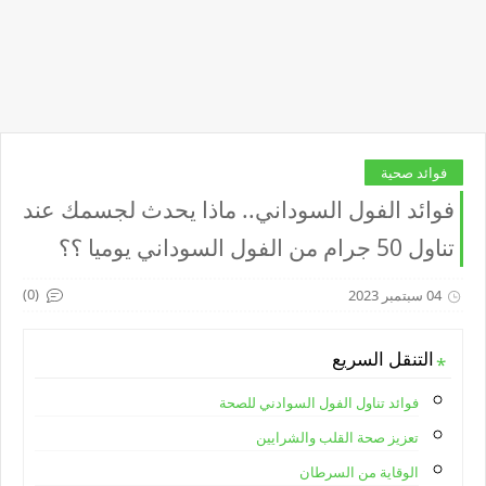
فوائد صحية
فوائد الفول السوداني.. ماذا يحدث لجسمك عند
تناول 50 جرام من الفول السوداني يوميا ؟؟
(0)
04 سبتمبر 2023
التنقل السريع
فوائد تناول الفول السوادني للصحة
تعزيز صحة القلب والشرايين
الوقاية من السرطان