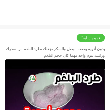
قد يعجبك أيضاً
بدون أدوية وصفة البصل والسكر تجعلك تطرد البلغم من صدرك
ورئتيك بيوم واحد مهما كان حجم البلغم