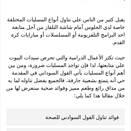
يقبل كثير من الناس علي تناول أنواع المسليات المختلفة
خاصة لدي الجلوس أمام شاشة التلفاز من أجل متابعة
احد البرامج التلفزيونية أو المسلسلات أو مبارايات كرة
القدم.
حيث تكثر الأعمال الدرامية والتي تحرص سيدات البيوت
علي متابعتها، لذا فإن تواجد المسليات ضرورة، ومن بين
أهم أنواع المسليات يأتي الفول السوداني في المقدمة
حي أنه يتمتع بشعبية جارفة، فالجميع يفضل تناوله لما به
من مذاق رائع وطعم مميز وفوائد صحية سنعرض لها من
خلال مقالنا هذا كما يلي:
فوائد تناول الفول السوادني للصحة