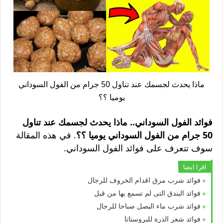
ماذا يحدث لجسمك عند تناول 50 جرام من الفول السوداني
يوميا ؟؟
فوائد الفول السوداني.. ماذا يحدث لجسمك عند تناول
50 جرام من الفول السوداني يوميا ؟؟
. في هذه المقالة
سوف تتعرف على فوائد الفول السوداني.
اقرا ايضا
فوائد شرب مرق اقدام الخروف للرجال
فوائد البندق التى لم تسمع بها من قبل
فوائد شرب ماء البصل صباحا للرجال
فوائد شعر الذرة للبروستاتا