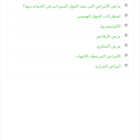
ما هي الأمراض التي يفيد الفول السوداني في الحماية منها؟
اضطرابات الجهاز الهضمي
الكوليسترول
مرض الزهايمر
مرض السكري
الأمراض المرتبطة بالالتهاب
أمراض المرارة