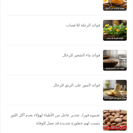
فوائد الرجلة للاعصاب
فوائد ماء الشعير للرجال
فوائد الموز على الريق للرجال
تجنبوه فورا.. تحذير عاجل من الأطباء لهؤلاء بعدم أكل اللوز
يسبب لهم خطورة شديدة قد تصل للوفاة