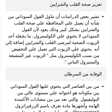
تعزيز صحة القلب والشرايين
تشير بعض الدراسات أن تناول الفول السوداني من
شأنه أن يعمل علي المحافظة علي صحة القلب
والشرايين بشكل كبير وذلك يعود لأن الفول
السوداني لا يحتوي علي الكولسترول، ما يجعله أحد
الزيوت الصحية لمرضى القلب والشرايين إضافة إلي
أنه يحتوي علي الزيوت التي تعمل علي التخفيض
من نسب الكوليسترول مثل ” الزيوت عير المشبعة
والستيرول النباتي “.
الوقاية من السرطان
من بين العناصر التي يحتوي عليها الفول السوداني
بين مكوناته هو احتوائه علي مستوى عالي من
البوليفينول والتي تعد من بين مضادات الأكسدة
الهامة وأشهرها مادة تعرف باسم الرزفيراترول