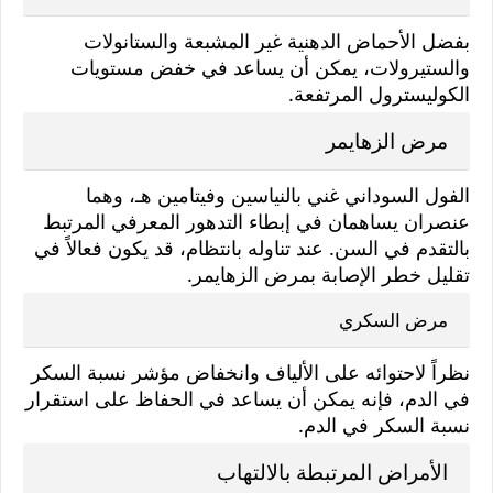
بفضل الأحماض الدهنية غير المشبعة والستانولات
والستيرولات، يمكن أن يساعد في خفض مستويات
الكوليسترول المرتفعة.
مرض الزهايمر
الفول السوداني غني بالنياسين وفيتامين هـ، وهما
عنصران يساهمان في إبطاء التدهور المعرفي المرتبط
بالتقدم في السن. عند تناوله بانتظام، قد يكون فعالاً في
تقليل خطر الإصابة بمرض الزهايمر.
مرض السكري
نظراً لاحتوائه على الألياف وانخفاض مؤشر نسبة السكر
في الدم، فإنه يمكن أن يساعد في الحفاظ على استقرار
نسبة السكر في الدم.
الأمراض المرتبطة بالالتهاب