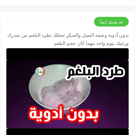
قد يعجبك أيضاً
بدون أدوية وصفة البصل والسكر تجعلك تطرد البلغم من صدرك
ورئتيك بيوم واحد مهما كان حجم البلغم