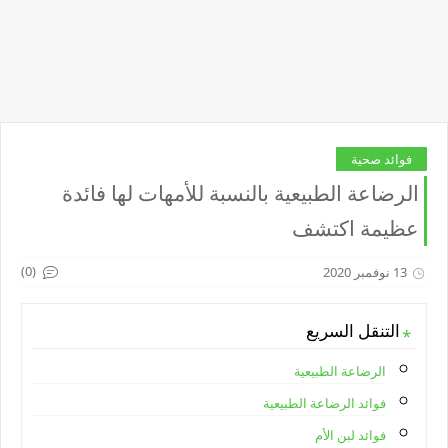
فوائد صحية
الرضاعة الطبيعية بالنسبة للأمهات لها فائدة
عظيمة اكتشف
(0)
13 نوفمبر 2020
التنقل السريع
الرضاعة الطبيعية
فوائد الرضاعة الطبيعية
فوائد لبن الأم