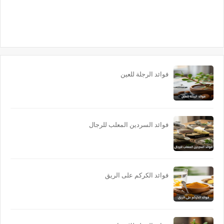
فوائد الرجلة للعين
فوائد السردين المعلب للرجال
فوائد الكركم على الريق