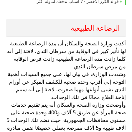
فوائد الكرز الأخضر - 7 أسباب تدفعك لتناوله أكثر
الرضاعة الطبيعية
أكدت وزارة الصحة والسكان أن مدة الرضاعة الطبيعية
لها تأثير كبير فى الوقاية من سرطان الثدى، لافتة إلى أنه
كلما زادت مدة الرضاعة الطبيعية زادت فرص الوقاية
من مرض سرطان الثدي.
وشددت الوزارة، فى بيان لها، على جميع السيدات أهمية
التوجه إلى أقرب وحدة صحية للكشف المبكر عن أورام
الثدى بشتى أنواعها مهما صغرت، لافتة إلى أنه سيتم
إتاحة العلاج مجانًا فى تلك الوحدات.
وأوضحت وزارة الصحة والسكان أنه يتم تقديم خدمات
صحة المرأة عن طريق 5 آلاف و400 وحدة صحية على
مستوى محافظات الجمهورية، حيث تضم تلك الوحدات 5
آلاف طبيبة و5 آلاف ممرضة يعملن خصيصًا ضمن مبادرة