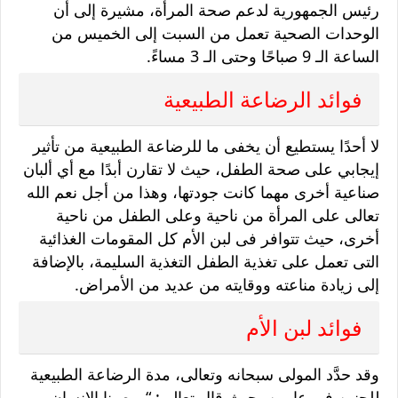
رئيس الجمهورية لدعم صحة المرأة، مشيرة إلى أن
الوحدات الصحية تعمل من السبت إلى الخميس من
الساعة الـ 9 صباحًا وحتى الـ 3 مساءً.
فوائد الرضاعة الطبيعية
لا أحدًا يستطيع أن يخفى ما للرضاعة الطبيعية من تأثير
إيجابي على صحة الطفل، حيث لا تقارن أبدًا مع أي ألبان
صناعية أخرى مهما كانت جودتها، وهذا من أجل نعم الله
تعالى على المرأة من ناحية وعلى الطفل من ناحية
أخرى، حيث تتوافر فى لبن الأم كل المقومات الغذائية
التى تعمل على تغذية الطفل التغذية السليمة، بالإضافة
إلى زيادة مناعته ووقايته من عديد من الأمراض.
فوائد لبن الأم
وقد حدَّد المولى سبحانه وتعالى، مدة الرضاعة الطبيعية
للجنين فى عامين، حيث قال تعالى: “ووصينا الإنسان