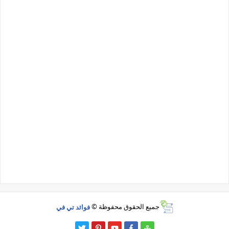
جميع الحقوق محفوظة ©
فوائد تي في