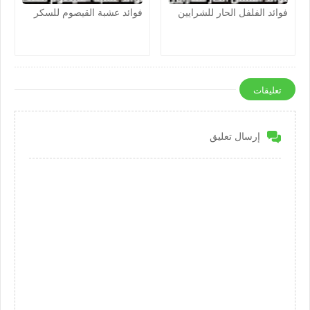
فوائد الفلفل الحار للشرايين
فوائد عشبة القيصوم للسكر
تعليقات
إرسال تعليق