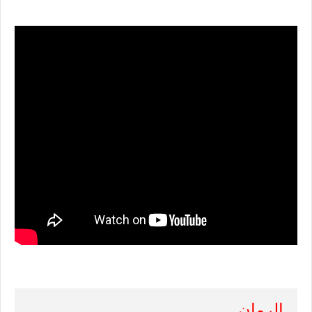
الرمان