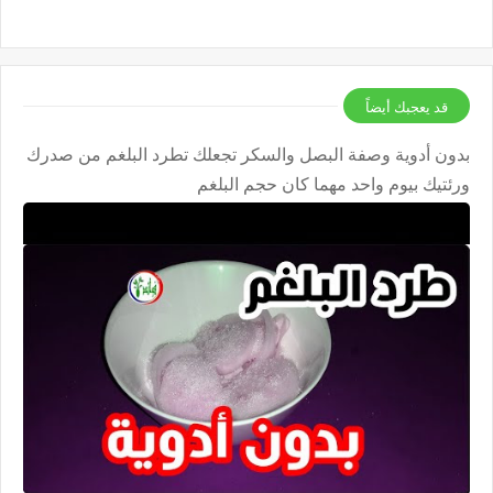
قد يعجبك أيضاً
بدون أدوية وصفة البصل والسكر تجعلك تطرد البلغم من صدرك
ورئتيك بيوم واحد مهما كان حجم البلغم