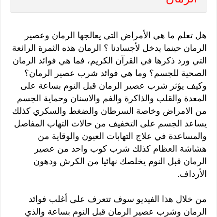
هل تعلم ما هي الأمراض التي يعالجها الرمان وعصير
الرمان حينما يدخل لأجسادنا ؟ الرمان هذه الثمرة الرائعة
التي ورد ذكرها في القرآن الكريم، فما هي فوائد الرمان
الصحية للجسم؟ وما هي فوائد شرب عصير الرمان؟
وكيف يؤثر شرب عصير الرمان قبل النوم بساعة على
المعدة والقلب والذاكرة والفم والاسنان وحماية الجسم
من الامراض وخاصة السرطان والضغط والسكري كذلك
يساعد الجسم على التخفيف من حالات التهاب المفاصل
والمساعدة في علاج التهابات العيون والوقاية من
هشاشة العظام كذلك شرب كوب واحد من عصير
الرمان قبل النوم يخلصك نهائيا من الكرش ودهون
الأرداف.
من خلال هذا الفيديو سوف تتعرف على أغلب فوائد
الرمان وشرب عصير الرمان قبل النوم بساعة والذي