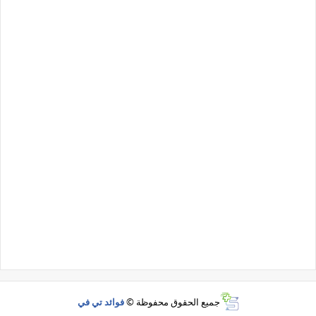
جميع الحقوق محفوظة ©
فوائد تي في