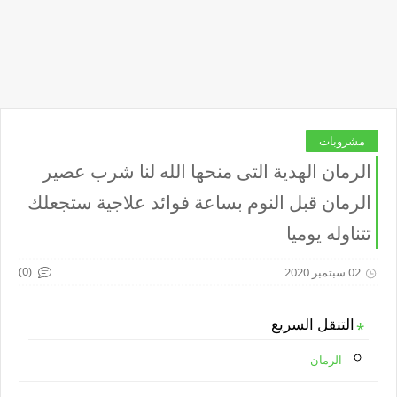
مشروبات
الرمان الهدية التى منحها الله لنا شرب عصير
الرمان قبل النوم بساعة فوائد علاجية ستجعلك
تتناوله يوميا
(0)
02 سبتمبر 2020
التنقل السريع
الرمان