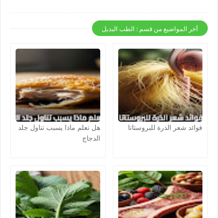
أخر المواضيع من قسم : الطب البديل
فوائد شعر الذرة للبروستاتا
هل تعلم ماذا يسبب تناول جلد
الدجاج