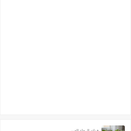
فوائد الرجلة للعين