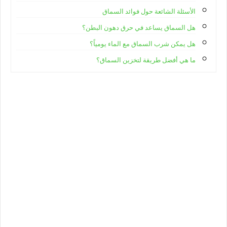
الأسئلة الشائعة حول فوائد السماق
هل السماق يساعد في حرق دهون البطن؟
هل يمكن شرب السماق مع الماء يومياً؟
ما هي أفضل طريقة لتخزين السماق؟