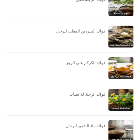
فوائد السردين المعلب للرجال
فوائد الكركم على الريق
فوائد الرجلة للاعصاب
فوائد ماء الشعير للرجال