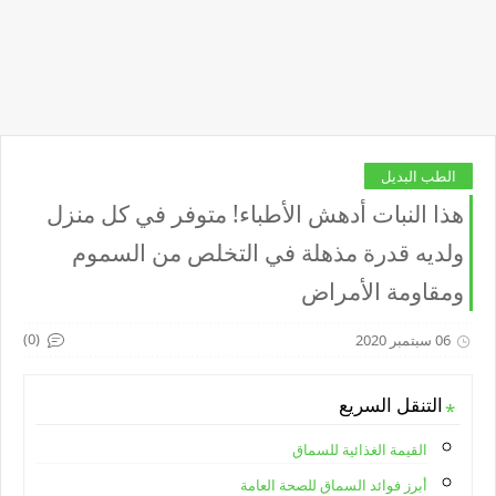
الطب البديل
هذا النبات أدهش الأطباء! متوفر في كل منزل
ولديه قدرة مذهلة في التخلص من السموم
ومقاومة الأمراض
(0)
06 سبتمبر 2020
التنقل السريع
القيمة الغذائية للسماق
أبرز فوائد السماق للصحة العامة