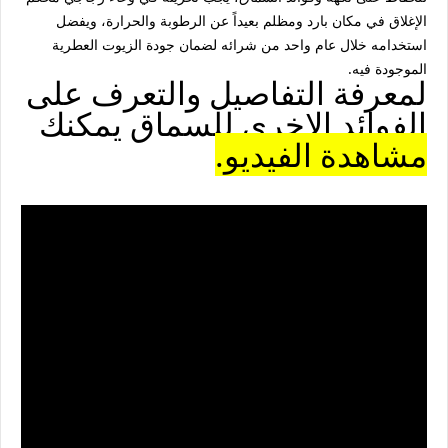
الإغلاق في مكان بارد ومظلم بعيداً عن الرطوبة والحرارة، ويفضل
استخدامه خلال عام واحد من شرائه لضمان جودة الزيوت العطرية
الموجودة فيه.
لمعرفة التفاصيل والتعرف على
الفوائد الاخرى للسماق يمكنك
مشاهدة الفيديو.