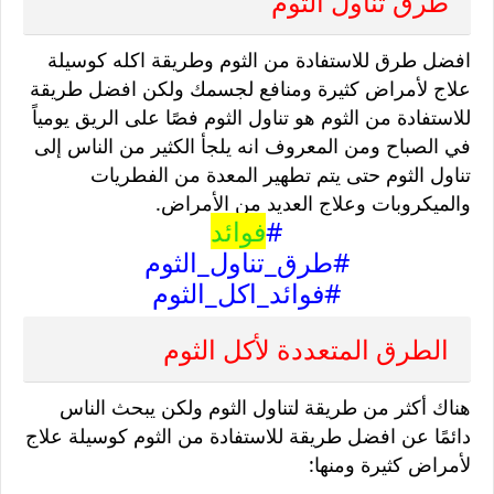
طرق تناول الثوم
افضل طرق للاستفادة من الثوم وطريقة اكله كوسيلة
علاج لأمراض كثيرة ومنافع لجسمك ولكن افضل طريقة
للاستفادة من الثوم هو تناول الثوم فصًا على الريق يومياً
في الصباح ومن المعروف انه يلجأ الكثير من الناس إلى
تناول الثوم حتى يتم تطهير المعدة من الفطريات
والميكروبات وعلاج العديد من الأمراض.
#
فوائد
#طرق_تناول_الثوم
#فوائد_اكل_الثوم
الطرق المتعددة لأكل الثوم
هناك أكثر من طريقة لتناول الثوم ولكن يبحث الناس
دائمًا عن افضل طريقة للاستفادة من الثوم كوسيلة علاج
لأمراض كثيرة ومنها: