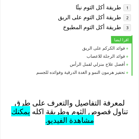
طريقة أكل الثوم نيئًا
طريقة أكل الثوم على الريق
طريقة أكل الثوم المطبوخ
اقرا ايضا
فوائد الكركم على الريق
فوائد الرجلة للاعصاب
أفضل علاج منزلي لقمل الرأس
تحفيز هرمون النمو و الغدة الدرقية وفوائده للجسم
لمعرفة التفاصيل والتعرف على طرق
تناول فصوص الثوم وطريقة اكله
يمكنك
مشاهدة الفيديو.