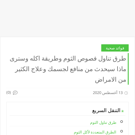
فوائد صحية
طرق تناول فصوص الثوم وطريقة اكله وسترى
ماذا سيحدث من منافع لجسمك وعلاج الكثير
من الامراض
(0)
13 أغسطس 2020
التنقل السريع
طرق تناول الثوم
الطرق المتعددة لأكل الثوم