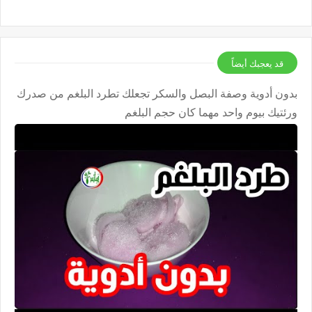
قد يعجبك أيضاً
بدون أدوية وصفة البصل والسكر تجعلك تطرد البلغم من صدرك
ورئتيك بيوم واحد مهما كان حجم البلغم