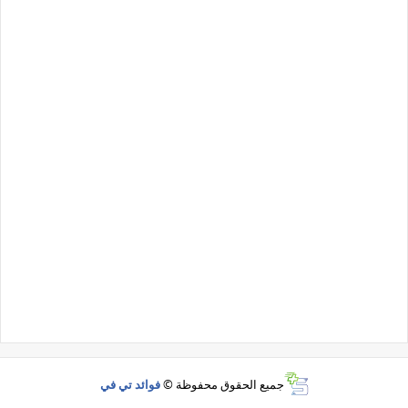
جميع الحقوق محفوظة ©
فوائد تي في